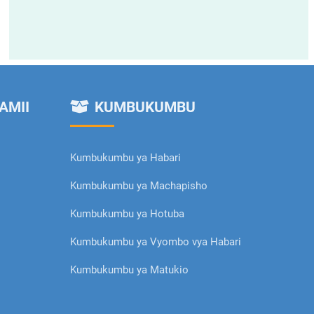
AMII
KUMBUKUMBU
Kumbukumbu ya Habari
Kumbukumbu ya Machapisho
Kumbukumbu ya Hotuba
Kumbukumbu ya Vyombo vya Habari
Kumbukumbu ya Matukio