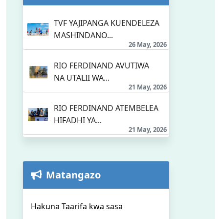
TVF YAJIPANGA KUENDELEZA
MASHINDANO...
26 May, 2026
RIO FERDINAND AVUTIWA
NA UTALII WA...
21 May, 2026
RIO FERDINAND ATEMBELEA
HIFADHI YA...
21 May, 2026
Matangazo
Hakuna Taarifa kwa sasa