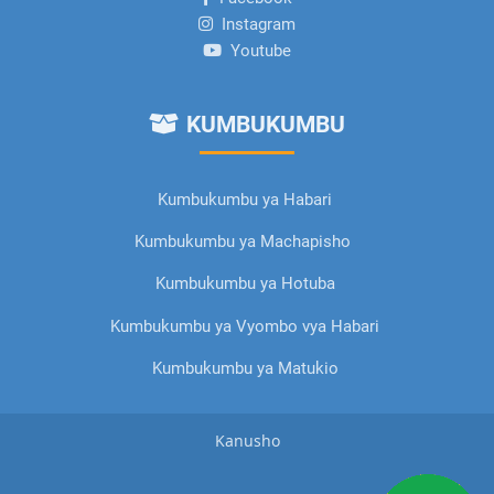
Instagram
Youtube
KUMBUKUMBU
Kumbukumbu ya Habari
Kumbukumbu ya Machapisho
Kumbukumbu ya Hotuba
Kumbukumbu ya Vyombo vya Habari
Kumbukumbu ya Matukio
Kanusho