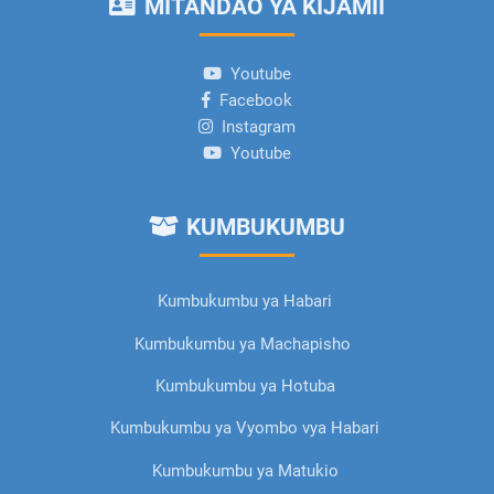
MITANDAO YA KIJAMII
Youtube
Facebook
Instagram
Youtube
KUMBUKUMBU
Kumbukumbu ya Habari
Kumbukumbu ya Machapisho
Kumbukumbu ya Hotuba
Kumbukumbu ya Vyombo vya Habari
Kumbukumbu ya Matukio