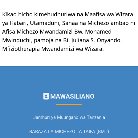
Kikao hicho kimehudhuriwa na Maafisa wa Wizara
ya Habari, Utamaduni, Sanaa na Michezo ambao ni
Afisa Michezo Mwandamizi Bw. Mohamed
Mwinduchi, pamoja na Bi. Juliana S. Onyando,
Mfiziotherapia Mwandamizi wa Wizara.
MAWASILIANO
Jamhuri ya Muungano wa Tanzania
BARAZA LA MICHEZO LA TAIFA (BMT)