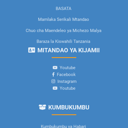
BASATA
Mamlaka Serikali Mtandao
Chuo cha Maendeleo ya Michezo Malya
Baraza la Kiswahili Tanzania
MITANDAO YA KIJAMII
Youtube
Facebook
Instagram
Youtube
KUMBUKUMBU
Kumbukumbu ya Habari