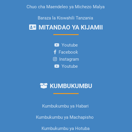
Chuo cha Maendeleo ya Michezo Malya
Baraza la Kiswahili Tanzania
MITANDAO YA KIJAMII
Youtube
Facebook
Instagram
Youtube
KUMBUKUMBU
Kumbukumbu ya Habari
Kumbukumbu ya Machapisho
Kumbukumbu ya Hotuba