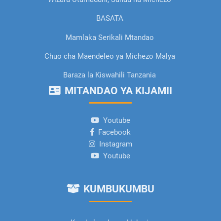
BASATA
Mamlaka Serikali Mtandao
Chuo cha Maendeleo ya Michezo Malya
Baraza la Kiswahili Tanzania
MITANDAO YA KIJAMII
Youtube
Facebook
Instagram
Youtube
KUMBUKUMBU