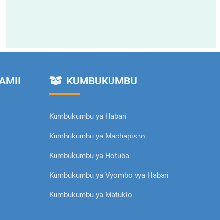
AMII
KUMBUKUMBU
Kumbukumbu ya Habari
Kumbukumbu ya Machapisho
Kumbukumbu ya Hotuba
Kumbukumbu ya Vyombo vya Habari
Kumbukumbu ya Matukio