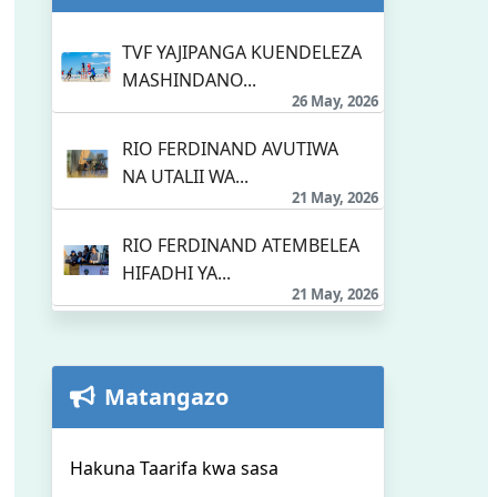
TVF YAJIPANGA KUENDELEZA
MASHINDANO...
26 May, 2026
RIO FERDINAND AVUTIWA
NA UTALII WA...
21 May, 2026
RIO FERDINAND ATEMBELEA
HIFADHI YA...
21 May, 2026
Matangazo
Hakuna Taarifa kwa sasa