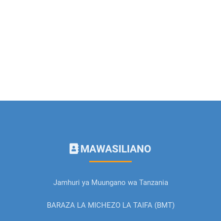
MAWASILIANO
Jamhuri ya Muungano wa Tanzania
BARAZA LA MICHEZO LA TAIFA (BMT)