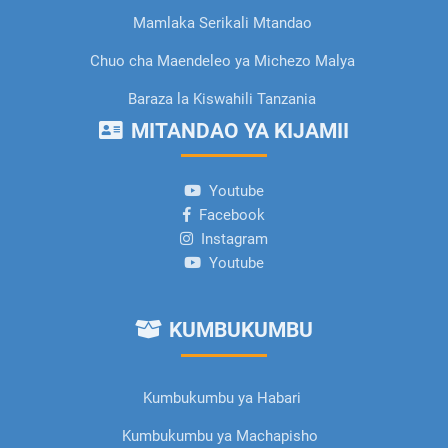
Mamlaka Serikali Mtandao
Chuo cha Maendeleo ya Michezo Malya
Baraza la Kiswahili Tanzania
MITANDAO YA KIJAMII
Youtube
Facebook
Instagram
Youtube
KUMBUKUMBU
Kumbukumbu ya Habari
Kumbukumbu ya Machapisho