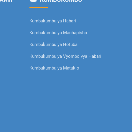
Kumbukumbu ya Habari
Kumbukumbu ya Machapisho
Kumbukumbu ya Hotuba
Kumbukumbu ya Vyombo vya Habari
Kumbukumbu ya Matukio