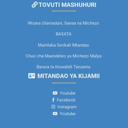
TOVUTI MASHUHURI
Wizara Utamaduni, Sanaa na Michezo
BASATA
Mamlaka Serikali Mtandao
Chuo cha Maendeleo ya Michezo Malya
Baraza la Kiswahili Tanzania
MITANDAO YA KIJAMII
Youtube
Facebook
Instagram
Youtube