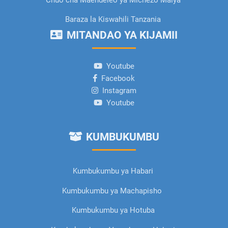
Baraza la Kiswahili Tanzania
MITANDAO YA KIJAMII
Youtube
Facebook
Instagram
Youtube
KUMBUKUMBU
Kumbukumbu ya Habari
Kumbukumbu ya Machapisho
Kumbukumbu ya Hotuba