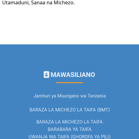
Utamaduni, Sanaa na Michezo.
MAWASILIANO
Jamhuri ya Muungano wa Tanzania
BARAZA LA MICHEZO LA TAIFA (BMT)
BARAZA LA MICHEZO LA TAIFA
BARABARA YA TAIFA
UWANJA WA TAIFA (GHOROFA YA PILI)