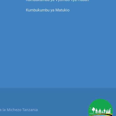
Kumbukumbu ya Matukio
 la Michezo Tanzania