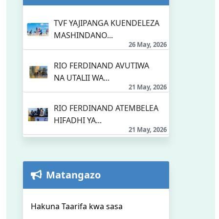
TVF YAJIPANGA KUENDELEZA
MASHINDANO...
26 May, 2026
RIO FERDINAND AVUTIWA
NA UTALII WA...
21 May, 2026
RIO FERDINAND ATEMBELEA
HIFADHI YA...
21 May, 2026
Matangazo
Hakuna Taarifa kwa sasa