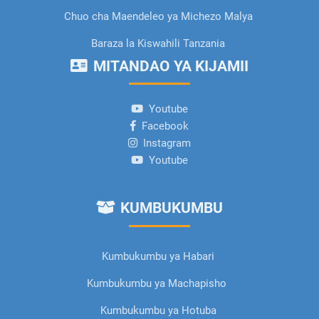
Chuo cha Maendeleo ya Michezo Malya
Baraza la Kiswahili Tanzania
MITANDAO YA KIJAMII
Youtube
Facebook
Instagram
Youtube
KUMBUKUMBU
Kumbukumbu ya Habari
Kumbukumbu ya Machapisho
Kumbukumbu ya Hotuba