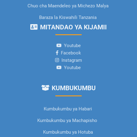
Chuo cha Maendeleo ya Michezo Malya
Baraza la Kiswahili Tanzania
MITANDAO YA KIJAMII
Youtube
Facebook
Instagram
Youtube
KUMBUKUMBU
Kumbukumbu ya Habari
Kumbukumbu ya Machapisho
Kumbukumbu ya Hotuba