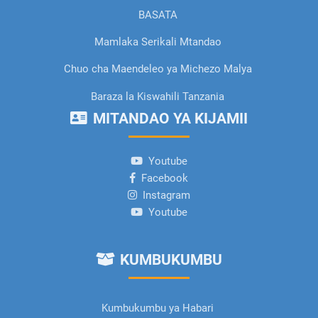
BASATA
Mamlaka Serikali Mtandao
Chuo cha Maendeleo ya Michezo Malya
Baraza la Kiswahili Tanzania
MITANDAO YA KIJAMII
Youtube
Facebook
Instagram
Youtube
KUMBUKUMBU
Kumbukumbu ya Habari